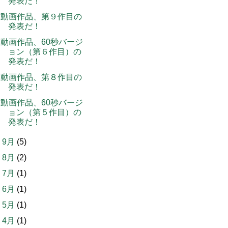
発表だ！
動画作品、第９作目の
発表だ！
動画作品、60秒バージ
ョン（第６作目）の
発表だ！
動画作品、第８作目の
発表だ！
動画作品、60秒バージ
ョン（第５作目）の
発表だ！
►
9月
(5)
►
8月
(2)
►
7月
(1)
►
6月
(1)
►
5月
(1)
►
4月
(1)