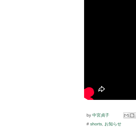
by
中宮貞子
#
shorts
,
お知らせ