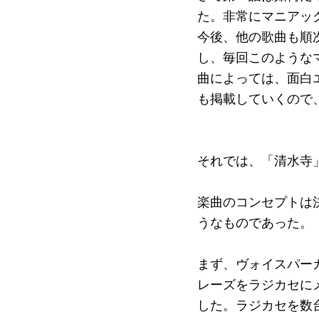
た。非常にマニアッ
今後、他の歌曲も順
し、毎回このような
曲によっては、面白
も掲載していくので
それでは、「清水寺
楽曲のコンセプトは
うなものであった。
まず、ヴォイスパー
レーズをラジカセに
した。ラジカセを数